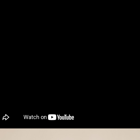
海外配送 
海外配送(