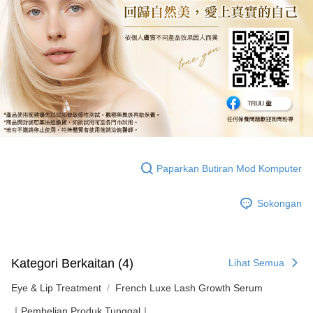
Paparkan Butiran Mod Komputer
Sokongan
Kategori Berkaitan (4)
Lihat Semua
Eye & Lip Treatment
French Luxe Lash Growth Serum
｜Pembelian Produk Tunggal｜