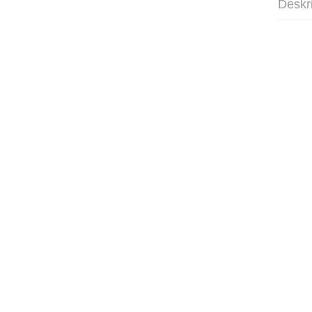
Deskr