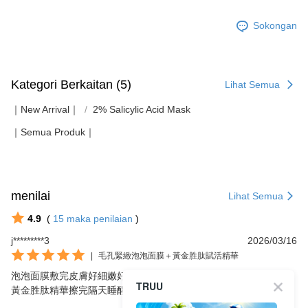
Sokongan
Kategori Berkaitan (5)
Lihat Semua
｜New Arrival｜
2% Salicylic Acid Mask
｜Semua Produk｜
menilai
Lihat Semua
4.9
(
15
maka penilaian
)
j*********3
2026/03/16
|
毛孔緊緻泡泡面膜＋黃金胜肽賦活精華
泡泡面膜敷完皮膚好細嫩好滑

TRUU
黃金胜肽精華擦完隔天睡醒皮膚很透亮 完全吸收