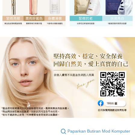
Paparkan Butiran Mod Komputer