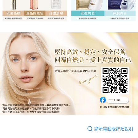
顯示電腦版詳細說明