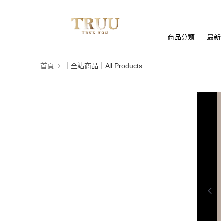
商品分類
最新
首頁
｜全站商品｜All Products
0:00