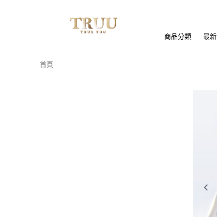
商品分類
最新
首頁