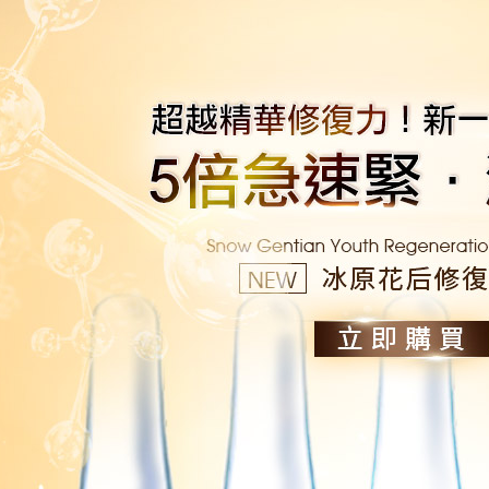
每筆NT$1
海外配送
端請提供收
海外配送 
海外配送(