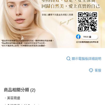
顯示電腦版詳細說明
客服
商品相關分類 (2)
．美容周邊