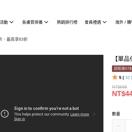
活動
各膚質保養
熱銷排行榜
會員禮遇
海外 / 
8折．最高享83折
【單品
超取滿NT$
5 (
32
NT$699
NT$4
數量