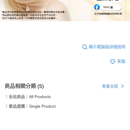
顯示電腦版詳細說明
客服
商品相關分類 (5)
查看全部
｜全站商品｜All Products
｜單品選購｜Single Product