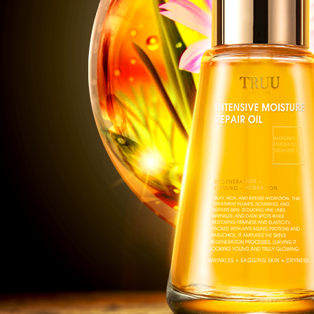
海外配送 
海外配送(