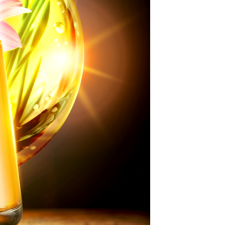
(新馬專屬)
查看運費
中國)
查看運費