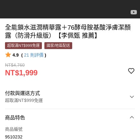
全能鎖水滋潤精華露＋76酵母胺基酸淨膚潔顏
露（防滑升級版）【李佩甄 推薦】
超取滿NT$999免運
國家/地區配送
4.9
(
21
則評價
)
NT$4,760
NT$1,999
付款與運送方式
超取滿NT$999免運
付款方式
商品特色
信用卡一次付款
商品編號
超商取貨付款
9510232