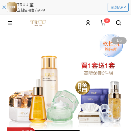
TRUU 童
開啟APP
立刻使用官方APP
0
1
/
5