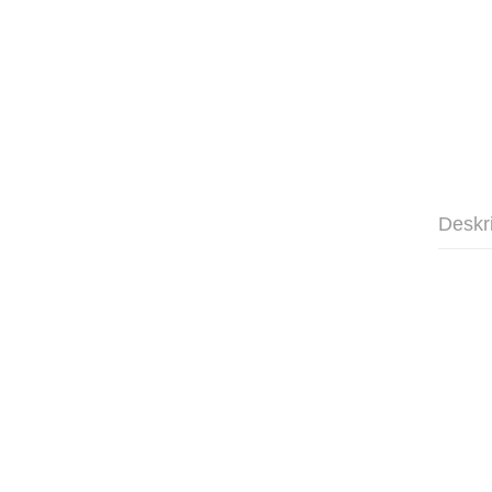
Deskr